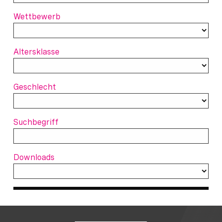
Wettbewerb
Altersklasse
Geschlecht
Suchbegriff
Downloads