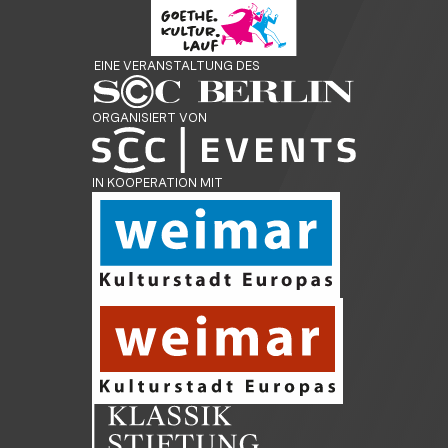
EINE VERANSTALTUNG DES
ORGANISIERT VON
IN KOOPERATION MIT