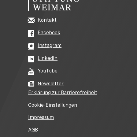
Kontakt
Facebook
Instagram
LinkedIn
YouTube
Newsletter
Erklärung zur Barrierefreiheit
Cookie-Einstellungen
Impressum
AGB